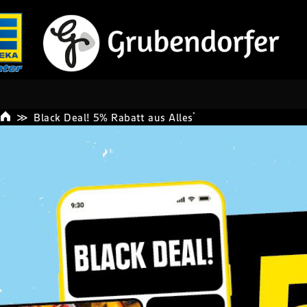
*
Black Deal! 5% Rabatt aus Alles