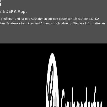
s
*
er EDEKA App.
r einlösbar und ist mit Ausnahmen auf den gesamten Einkauf bei EDEKA
rten, Telefonkarten, Pre- und Anfangsmilchnahrung. Weitere Informationen