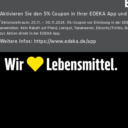
Aktivieren Sie den 5% Coupon in Ihrer EDEKA App und
*
Aktionszeitraum: 25.11. – 30.11.2024. 5%-Coupon vor Einlösung in der EDE
anwendbar. Kein Rabatt auf Pfand, Leergut, Tabakwaren, Eduscho/Tchibo, B
zur Aktion direkt in der EDEKA App.
Weitere Infos:
https://www.edeka.de/app