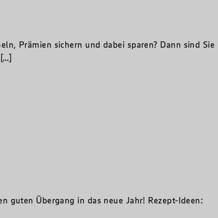
ln, Prämien sichern und dabei sparen? Dann sind Sie
 […]
n guten Übergang in das neue Jahr! Rezept-Ideen: