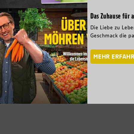
Das Zuhause für a
Die Liebe zu Lebe
Geschmack die pas
MEHR ERFAH