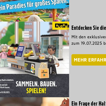
Entdecken Sie di
Mit den exklusive
zum 19.07.2025 b
MEHR ERFAH
Ein Frage der Hal