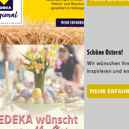
Schöne Ostern!
Wir wünschen Ihn
inspirieren und e
MEHR ERFAH