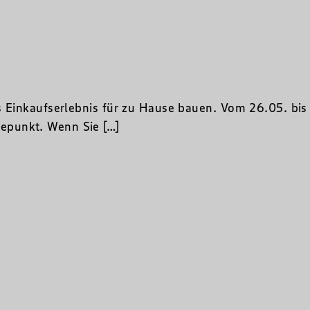
s Einkaufserlebnis für zu Hause bauen. Vom 26.05. bis
epunkt. Wenn Sie […]