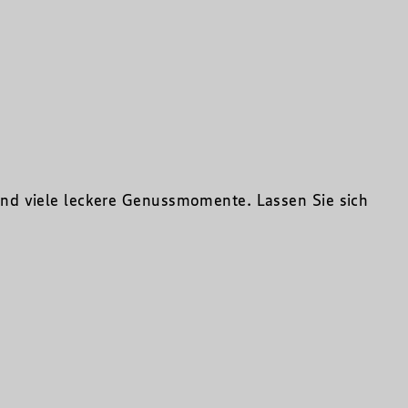
nd viele leckere Genussmomente. Lassen Sie sich