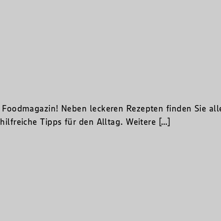
Foodmagazin! Neben leckeren Rezepten finden Sie all
freiche Tipps für den Alltag. Weitere […]