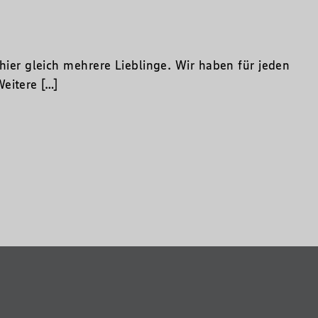
 hier gleich mehrere Lieblinge. Wir haben für jeden
eitere […]