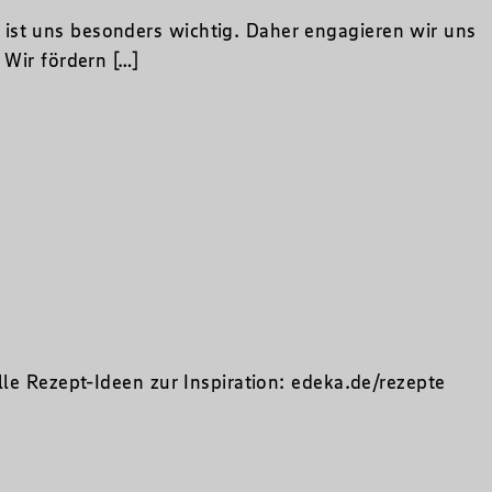
ist uns besonders wichtig. Daher engagieren wir uns
 Wir fördern […]
lle Rezept-Ideen zur Inspiration: edeka.de/rezepte