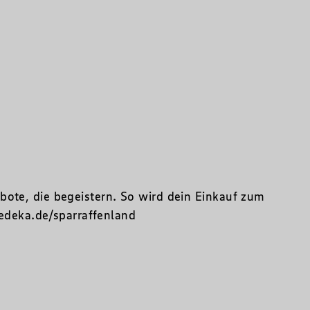
ote, die begeistern. So wird dein Einkauf zum
deka.de/sparraffenland