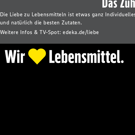
Das Zuh
Die Liebe zu Lebensmitteln ist etwas ganz Individuell
und natürlich die besten Zutaten.
Weitere Infos & TV-Spot:
edeka.de/liebe