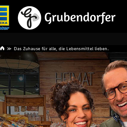
Das Zuhause für alle, die Lebensmittel lieben.