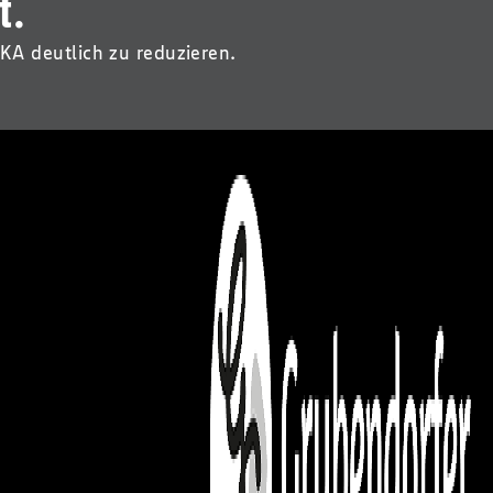
t.
A deutlich zu reduzieren.