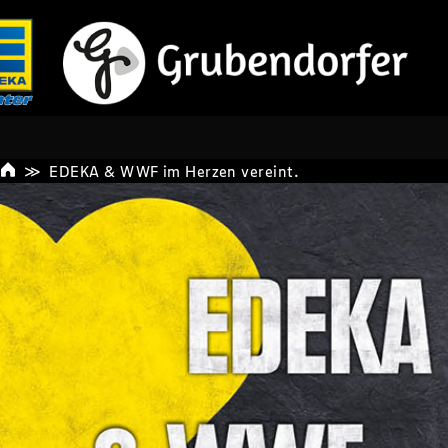
EDEKA & WWF im Herzen vereint.