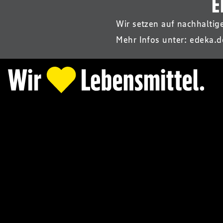
E
Wir setzen auf nachhalti
Mehr Infos unter:
edeka.