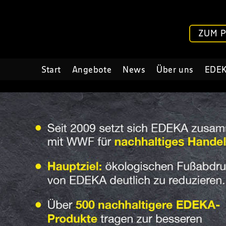
ZUM 
Start
Angebote
News
Über uns
EDEK