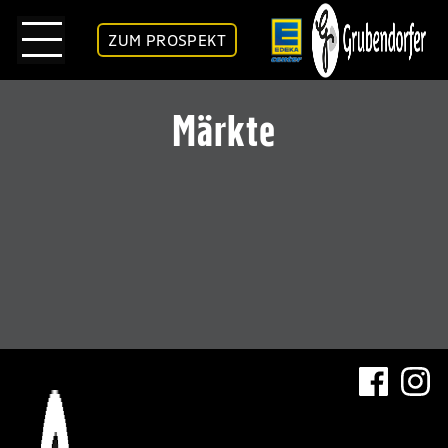
ZUM PROSPEKT
Märkte