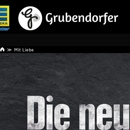
Mit Liebe