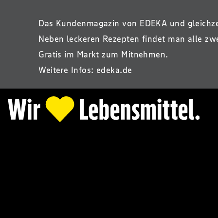
Das Kundenmagazin von EDEKA und gleichze
Neben leckeren Rezepten findet man alle zw
Gratis im Markt zum Mitnehmen.
Weitere Infos:
edeka.de