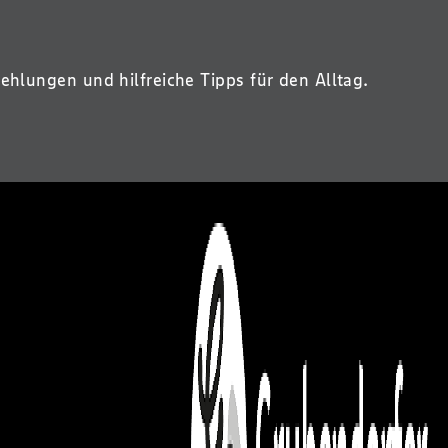
lungen und hilfreiche Tipps für den Alltag.